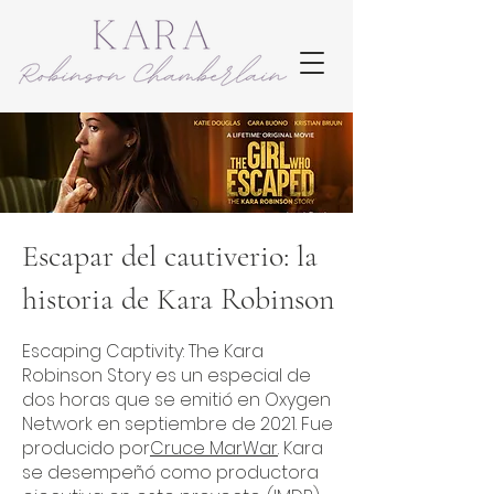
Escapar del cautiverio: la
historia de Kara Robinson
Escaping Captivity: The Kara
Robinson Story es un especial de
dos horas que se emitió en Oxygen
Network en septiembre de 2021. Fue
producido por
Cruce MarWar
. Kara
se desempeñó como productora