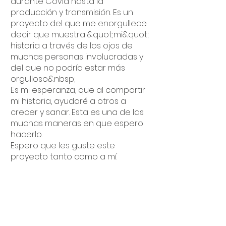
durante Covid hasta la
producción y transmisión. Es un
proyecto del que me enorgullece
decir que muestra &quot;mi&quot;
historia a través de los ojos de
muchas personas involucradas y
del que no podría estar más
orgulloso.&nbsp;
Es mi esperanza, que al compartir
mi historia, ayudaré a otros a
crecer y sanar. Esta es una de las
muchas maneras en que espero
hacerlo.
Espero que les guste este
proyecto tanto como a mí.