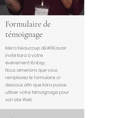
Formulaire de
témoignage
Merci beaucoup d&#39;avoir
invité Kara à votre
événement !&nbsp;
Nous aimerions que vous
remplissiez le formulaire ci-
dessous afin que Kara puisse
utiliser votre témoignage pour
son site Web.