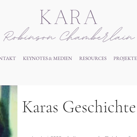
NTAKT
KEYNOTES & MEDIEN
RESOURCES
PROJEKTE
Karas Geschichte