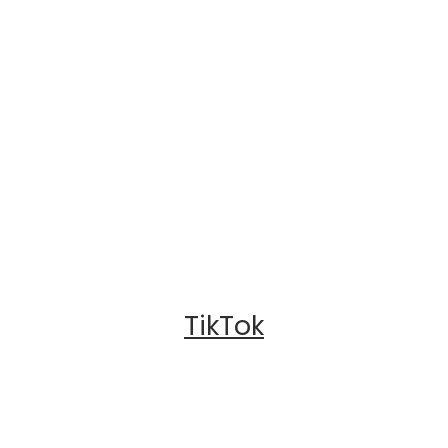
TikTok