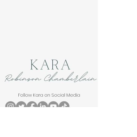
Follow Kara on Social Media