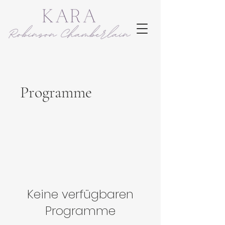
Programme
Keine verfügbaren
Programme